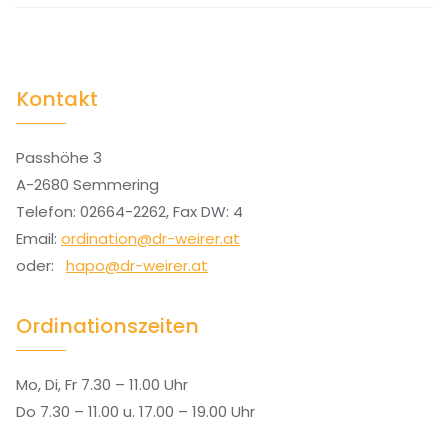
Kontakt
Passhöhe 3
A-2680 Semmering
Telefon: 02664-2262, Fax DW: 4
Email:
ordination@dr-weirer.at
oder:
hapo@dr-weirer.at
Ordinationszeiten
Mo, Di, Fr 7.30 – 11.00 Uhr
Do 7.30 – 11.00 u. 17.00 – 19.00 Uhr