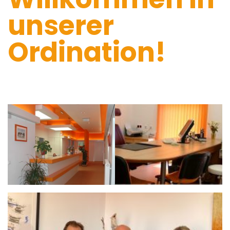
unserer
Ordination!