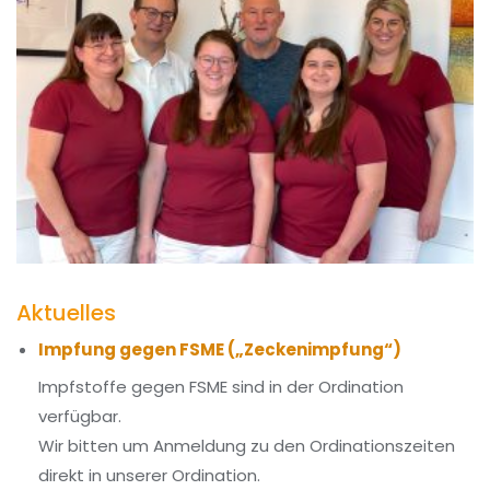
Aktuelles
Impfung gegen FSME („Zeckenimpfung“)
Impfstoffe gegen FSME sind in der Ordination
verfügbar.
Wir bitten um Anmeldung zu den Ordinationszeiten
direkt in unserer Ordination.