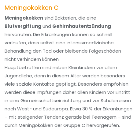
Meningokokken C
Meningokokken
sind Bakterien, die eine
Blutvergiftung
und
Gehirnhautentzündung
hervorrufen. Die Erkrankungen können so schnell
verlaufen, dass selbst eine intensivmedizinische
Behandlung den Tod oder bleibende Folgeschäden
nicht verhindern können.
Hauptbetroffen sind neben Kleinkindern vor allem
Jugendliche, denn in diesem Alter werden besonders
viele soziale Kontakte gepflegt. Besonders empfohlen
werden diese Impfungen daher allen Kindern vor Eintritt
in eine Gemeinschaftseinrichtung und vor Schülerreisen
nach West- und Südeuropa. Etwa 30 % der Erkrankungen
– mit steigender Tendenz gerade bei Teenagern – sind
durch Meningokokken der Gruppe C hervorgerufen.