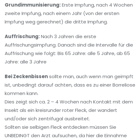
Grundimmunisierung:
Erste Impfung, nach 4 Wochen
zweite Impfung, nach einem Jahr (von der ersten
Impfung weg gerechnet) die dritte Impfung.
Auffrischung:
Nach 3 Jahren die erste
Auffrischungsimpfung. Danach sind die Intervalle für die
Auffrischung wie folgt: Bis 65 Jahre: alle 5 Jahre, ab 65
Jahre: alle 3 Jahre
Bei Zeckenbissen
sollte man, auch wenn man geimpft
ist, unbedingt darauf achten, dass es zu einer Borreliose
kommen kann.
Dies zeigt sich ca. 2 – 4 Wochen nach Kontakt mit dem
Insekt als ein kreisrunder roter Fleck, der wandert
und/oder sich zentrifugal ausbreitet.
Sollten sie selbigen Fleck entdecken müssen Sie
UNBEDINGT den Arzt aufsuchen, da hier die Einnahme