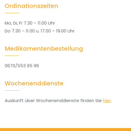
Ordinationszeiten
Mo, Di, Fr 7.30 – 11.00 Uhr
Do 7.30 – 11.00 u. 17.00 – 19.00 Uhr
Medikamenten​bestellung
0670/553 95 99
Wochenend​dienste
Auskunft über Wochenenddienste finden Sie
hier
.