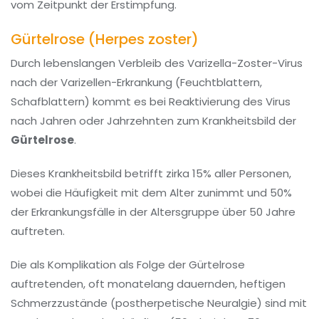
vom Zeitpunkt der Erstimpfung.
Gürtelrose (Herpes zoster)
Durch lebenslangen Verbleib des Varizella-Zoster-Virus
nach der Varizellen-Erkrankung (Feuchtblattern,
Schafblattern) kommt es bei Reaktivierung des Virus
nach Jahren oder Jahrzehnten zum Krankheitsbild der
Gürtelrose
.
Dieses Krankheitsbild betrifft zirka 15% aller Personen,
wobei die Häufigkeit mit dem Alter zunimmt und 50%
der Erkrankungsfälle in der Altersgruppe über 50 Jahre
auftreten.
Die als Komplikation als Folge der Gürtelrose
auftretenden, oft monatelang dauernden, heftigen
Schmerzzustände (postherpetische Neuralgie) sind mit