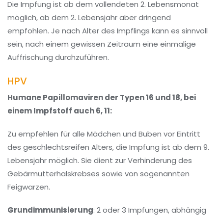
Die Impfung ist ab dem vollendeten 2. Lebensmonat
möglich, ab dem 2. Lebensjahr aber dringend
empfohlen. Je nach Alter des Impflings kann es sinnvoll
sein, nach einem gewissen Zeitraum eine einmalige
Auffrischung durchzuführen.
HPV
Humane Papillomaviren der Typen 16 und 18, bei
einem Impfstoff auch 6, 11:
Zu empfehlen für alle Mädchen und Buben vor Eintritt
des geschlechtsreifen Alters, die Impfung ist ab dem 9.
Lebensjahr möglich. Sie dient zur Verhinderung des
Gebärmutterhalskrebses sowie von sogenannten
Feigwarzen.
Grundimmunisierung
: 2 oder 3 Impfungen, abhängig