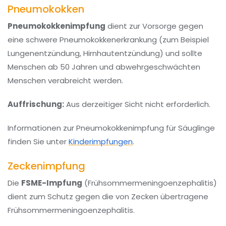
Pneumokokken
Pneumokokkenimpfung
dient zur Vorsorge gegen
eine schwere Pneumokokkenerkrankung (zum Beispiel
Lungenentzündung, Hirnhautentzündung) und sollte
Menschen ab 50 Jahren und abwehrgeschwächten
Menschen verabreicht werden.
Auffrischung:
Aus derzeitiger Sicht nicht erforderlich.
Informationen zur Pneumokokkenimpfung für Säuglinge
finden Sie unter
Kinderimpfungen
.
Zeckenimpfung
Die
FSME-Impfung
(Frühsommermeningoenzephalitis)
dient zum Schutz gegen die von Zecken übertragene
Frühsommermeningoenzephalitis.