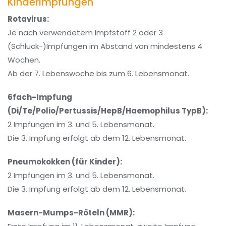
Kinderimpfungen
Rotavirus:
Je nach verwendetem Impfstoff 2 oder 3
(Schluck-)Impfungen im Abstand von mindestens 4
Wochen.
Ab der 7. Lebenswoche bis zum 6. Lebensmonat.
6fach-Impfung
(Di/Te/Polio/Pertussis/HepB/Haemophilus TypB):
2 Impfungen im 3. und 5. Lebensmonat.
Die 3. Impfung erfolgt ab dem 12. Lebensmonat.
Pneumokokken (für Kinder):
2 Impfungen im 3. und 5. Lebensmonat.
Die 3. Impfung erfolgt ab dem 12. Lebensmonat.
Masern-Mumps-Röteln (MMR):